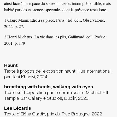
ainsi face à un espace du souvenir, certes incompréhensible, mais
habité par des existences spectrales dont la présence reste forte.
1 Claire Marin, Être à sa place, Paris : Ed. de L’Observatoire,
2022, p. 27.
2 Henri Michaux, La vie dans les plis, Gallimard, coll. Poésie,
2001, p. 179
Haunt
Texte à propos de l’exposition haunt, Hua international,
par Jesi Khadivi, 2024
breathing with heels, walking with eyes
Texte sur l'exposition par le commissaire Michael Hill
Temple Bar Gallery + Studios, Dublin, 2023
Les Lézards
Texte d'Éléna Cardin, prix du Frac Bretagne, 2022