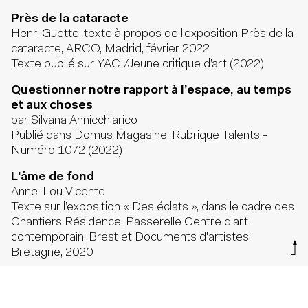
Près de la cataracte
Henri Guette, texte à propos de l’exposition Près de la
cataracte, ARCO, Madrid, février 2022
Texte publié sur YACI/Jeune critique d’art (2022)
Questionner notre rapport à l’espace, au temps
et aux choses
par Silvana Annicchiarico
Publié dans Domus Magasine. Rubrique Talents -
Numéro 1072 (2022)
L'âme de fond
Anne-Lou Vicente
Texte sur l’exposition « Des éclats », dans le cadre des
Chantiers Résidence, Passerelle Centre d'art
contemporain, Brest et Documents d'artistes
Bretagne, 2020