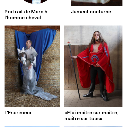
Jument nocturne
Portrait de Marc’h
l’homme cheval
L’Escrimeur
«Eloi maître sur maître,
maître sur tous»