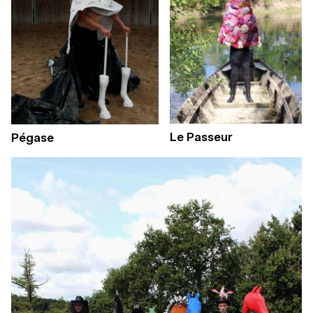
Le Passeur
Pégase