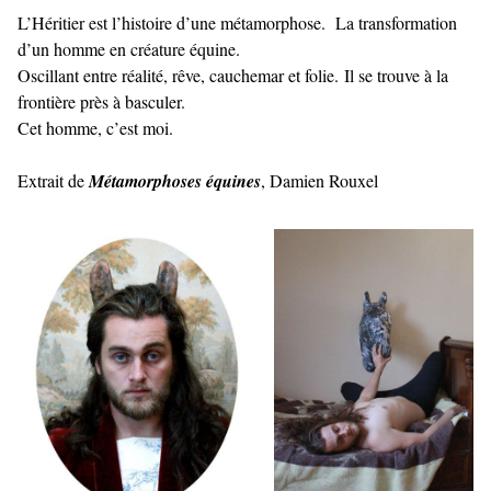
L’Héritier est l’histoire d’une métamorphose. La transformation
d’un homme en créature équine.
Oscillant entre réalité, rêve, cauchemar et folie. Il se trouve à la
frontière près à basculer.
Cet homme, c’est moi.
Extrait de
Métamorphoses équines
, Damien Rouxel