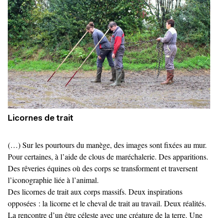
Licornes de trait
(…) Sur les pourtours du manège, des images sont fixées au mur.
Pour certaines, à l’aide de clous de maréchalerie. Des apparitions.
Des rêveries équines où des corps se transforment et traversent
l’iconographie liée à l’animal.
Des licornes de trait aux corps massifs. Deux inspirations
opposées : la licorne et le cheval de trait au travail. Deux réalités.
La rencontre d’un être céleste avec une créature de la terre. Une