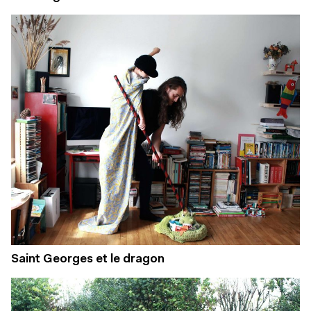
Saint Georges et le dragon