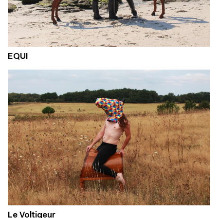
EQUI
Le Voltigeur