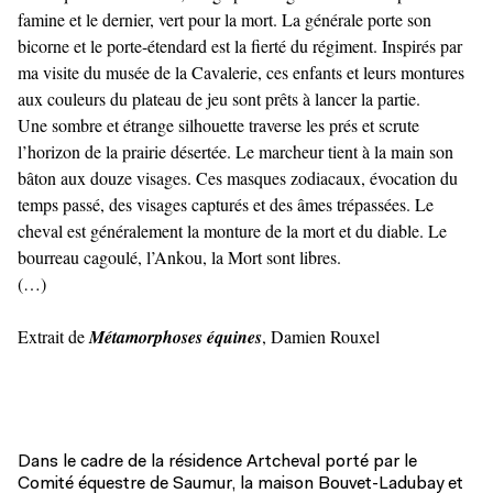
famine et le dernier, vert pour la mort. La générale porte son
bicorne et le porte-étendard est la fierté du régiment. Inspirés par
ma visite du musée de la Cavalerie, ces enfants et leurs montures
aux couleurs du plateau de jeu sont prêts à lancer la partie.
Une sombre et étrange silhouette traverse les prés et scrute
l’horizon de la prairie désertée. Le marcheur tient à la main son
bâton aux douze visages. Ces masques zodiacaux, évocation du
temps passé, des visages capturés et des âmes trépassées. Le
cheval est généralement la monture de la mort et du diable. Le
bourreau cagoulé, l’Ankou, la Mort sont libres.
(…)
Extrait de
Métamorphoses équines
, Damien Rouxel
Dans le cadre de la résidence Artcheval porté par le
Comité équestre de Saumur, la maison Bouvet-Ladubay et