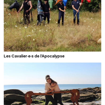
Les Cavalier·e·s de l’Apocalypse