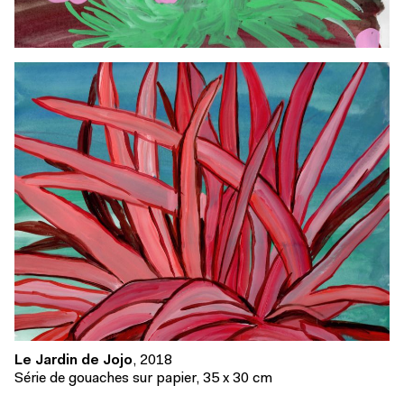
Le Jardin de Jojo
, 2018
Série de gouaches sur papier, 35 x 30 cm