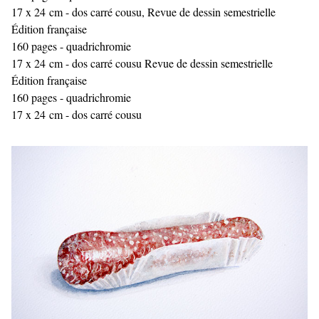
17 x 24 cm - dos carré cousu, Revue de dessin semestrielle
Édition française
160 pages - quadrichromie
17 x 24 cm - dos carré cousu Revue de dessin semestrielle
Édition française
160 pages - quadrichromie
17 x 24 cm - dos carré cousu