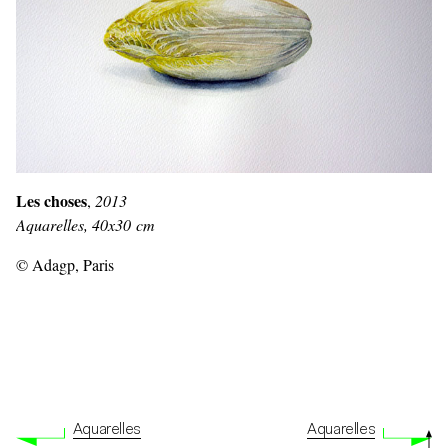
Les choses
,
2013
Aquarelles, 40x30 cm
© Adagp, Paris
Aquarelles
Aquarelles