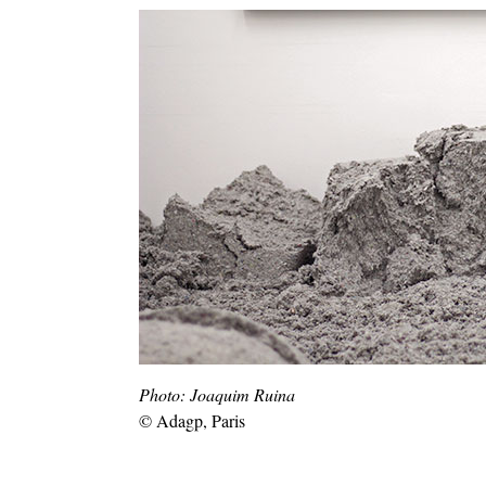
Photo: Joaquim Ruina
© Adagp, Paris