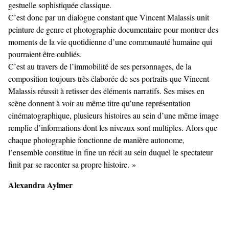
gestuelle sophistiquée classique.
C’est donc par un dialogue constant que Vincent Malassis unit
peinture de genre et photographie documentaire pour montrer des
moments de la vie quotidienne d’une communauté humaine qui
pourraient être oubliés.
C’est au travers de l’immobilité de ses personnages, de la
composition toujours très élaborée de ses portraits que Vincent
Malassis réussit à retisser des éléments narratifs. Ses mises en
scène donnent à voir au même titre qu’une représentation
cinématographique, plusieurs histoires au sein d’une même image
remplie d’informations dont les niveaux sont multiples. Alors que
chaque photographie fonctionne de manière autonome,
l’ensemble constitue in fine un récit au sein duquel le spectateur
finit par se raconter sa propre histoire. »
Alexandra Aylmer