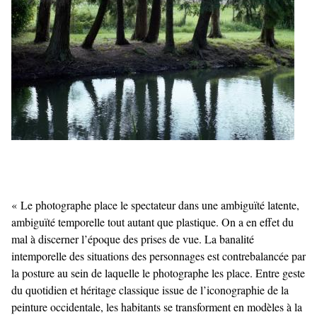
« Le photographe place le spectateur dans une ambiguïté latente,
ambiguïté temporelle tout autant que plastique. On a en effet du
mal à discerner l’époque des prises de vue. La banalité
intemporelle des situations des personnages est contrebalancée par
la posture au sein de laquelle le photographe les place. Entre geste
du quotidien et héritage classique issue de l’iconographie de la
peinture occidentale, les habitants se transforment en modèles à la