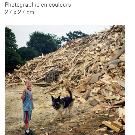
Photographie en couleurs
27 x 27 cm