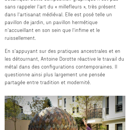
sans rappeler l’art du « millefleurs », très présent
dans l’artisanat médiéval. Elle est posé telle un
pavillon de jardin, un pavillon hermétique
n’accueillant en son sein que l’infime et le
ruissellement.
En s’appuyant sur des pratiques ancestrales et en
les détournant, Antoine Dorotte réactive le travail du
métal dans des configurations contemporaines. Il
questionne ainsi plus largement une pensée
partagée entre tradition et modernité.