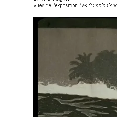
Vues de l'exposition
Les Combinaison